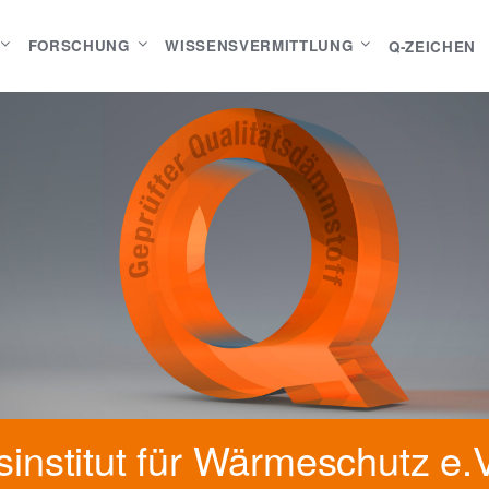
FORSCHUNG
WISSENSVERMITTLUNG
Q-ZEICHEN
institut für Wärmeschutz e