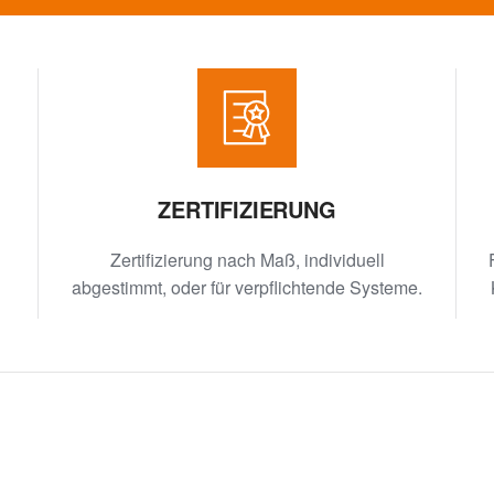
ZERTIFIZIERUNG
Zertifizierung nach Maß, individuell
abgestimmt, oder für verpflichtende Systeme.