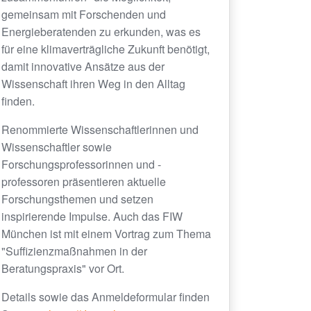
gemeinsam mit Forschenden und
Energieberatenden zu erkunden, was es
für eine klimaverträgliche Zukunft benötigt,
damit innovative Ansätze aus der
Wissenschaft ihren Weg in den Alltag
finden.
Renommierte Wissenschaftlerinnen und
Wissenschaftler sowie
Forschungsprofessorinnen und -
professoren präsentieren aktuelle
Forschungsthemen und setzen
inspirierende Impulse. Auch das FIW
München ist mit einem Vortrag zum Thema
"Suffizienzmaßnahmen in der
Beratungspraxis" vor Ort.
Details sowie das Anmeldeformular finden