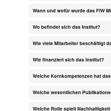
Wann und wofür wurde das FIW M
Wo befindet sich das Institut?
Wie viele Mitarbeiter beschäftigt
Wie finanziert sich das Institut?
Welche Kernkompetenzen hat das I
Welche wesentlichen Publikationen
Welche Rolle spielt Nachhaltigke