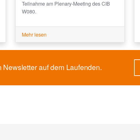
Teilnahme am Plenary-Meeting des CIB
W080.
Mehr lesen
m Newsletter auf dem Laufenden.