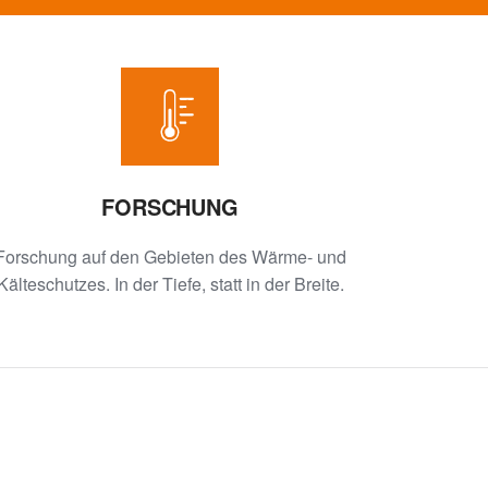
FORSCHUNG
Forschung auf den Gebieten des Wärme- und
Kälteschutzes. In der Tiefe, statt in der Breite.