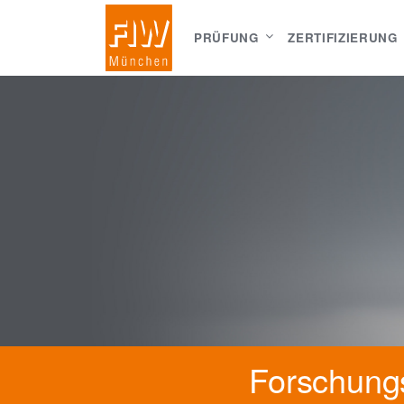
PRÜFUNG
ZERTIFIZIERUNG
Forschungs