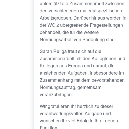
unterstützt die Zusammenarbeit zwischen
den verschiedenen materialspezifischen
Arbeitsgruppen. Darüber hinaus werden in
der WG 2 übergreifende Fragestellungen
behandelt, die für die weitere
Normungsarbeit von Bedeutung sind.
Sarah Religa freut sich auf die
Zusammenarbeit mit den Kolleginnen und
Kollegen aus Europa und darauf, die
anstehenden Aufgaben, insbesondere im
Zusammenhang mit dem bevorstehenden
Normungsauftrag, gemeinsam
voranzubringen.
Wir gratulieren ihr herzlich zu dieser
verantwortungsvollen Aufgabe und
wünschen ihr viel Erfolg in ihrer neuen
Funktion.