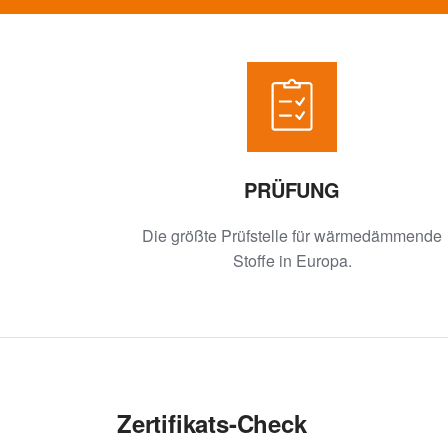
PRÜFUNG
Die größte Prüfstelle für wärmedämmende
Stoffe in Europa.
Zertifikats-Check