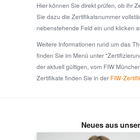
Hier können Sie direkt prüfen, ob ihr Zer
Sie dazu die Zertifikatsnummer vollstä
nebenstehende Feld ein und klicken 
Weitere Informationen rund um das Th
finden Sie im Menü unter "Zertifizierun
der aktuell gültigen, vom FIW München
Zertifikate finden Sie in der
FIW-Zertif
Neues aus unser