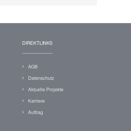
DIREKTLINKS
AGB
Datenschutz
Aktuelle Projekte
Karriere
Auftrag