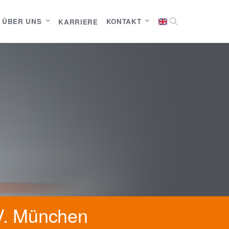
ÜBER UNS
KONTAKT
KARRIERE
.V. München