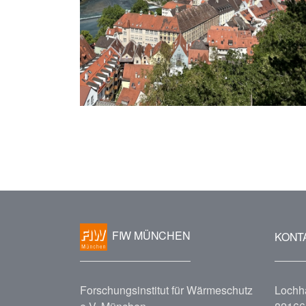
FIW MÜNCHEN
KONT
Forschungsinstitut für Wärmeschutz
Lochh