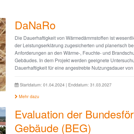
DaNaRo
Die Dauerhaftigkeit von Wärmedämmstoffen ist wesentlic
der Leistungserklärung zugesicherten und planerisch ber
Anforderungen an den Wärme-, Feuchte- und Brandschut
Gebäudes. In dem Projekt werden geeignete Untersuc
Dauerhaftigkeit für eine angestrebte Nutzungsdauer von 
Startdatum: 01.04.2024 | Enddatum: 31.03.2027
Mehr dazu
Evaluation der Bundesför
Gebäude (BEG)