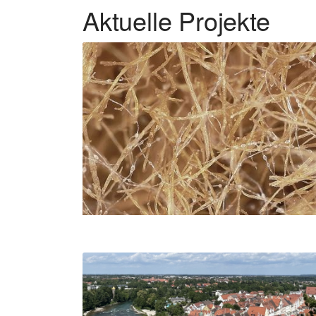
Aktuelle Projekte