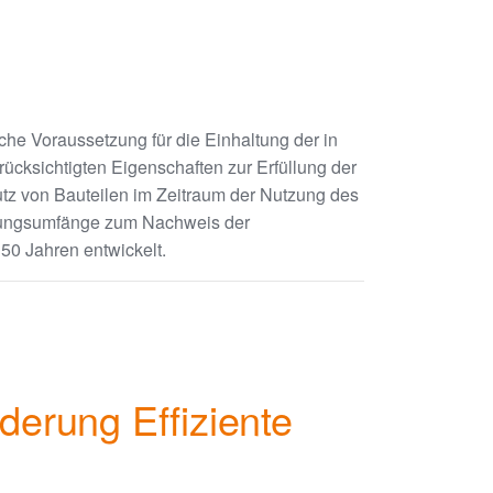
he Voraussetzung für die Einhaltung der in
ücksichtigten Eigenschaften zur Erfüllung der
z von Bauteilen im Zeitraum der Nutzung des
hungsumfänge zum Nachweis der
50 Jahren entwickelt.
derung Effiziente