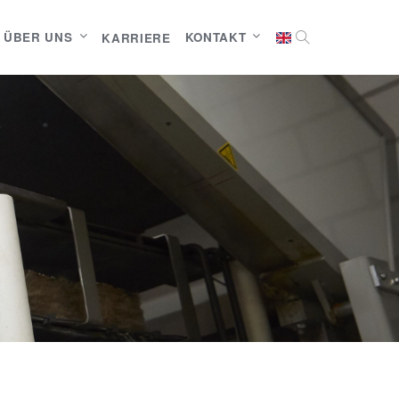
ÜBER UNS
KONTAKT
KARRIERE