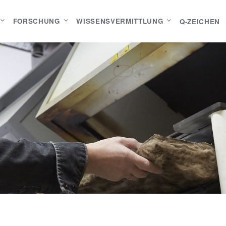
FORSCHUNG
WISSENSVERMITTLUNG
Q-ZEICHEN