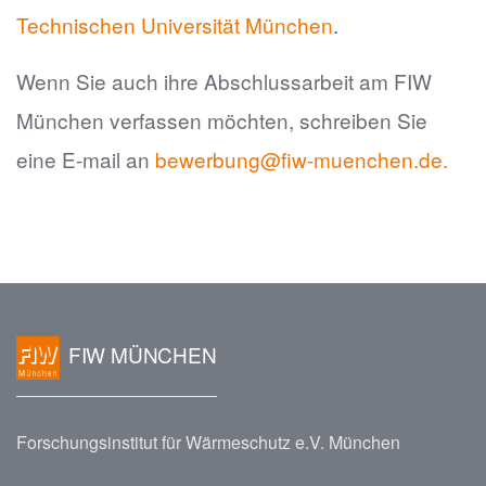
Technischen Universität München
.
Wenn Sie auch ihre Abschlussarbeit am FIW
München verfassen möchten, schreiben Sie
eine E-mail an
bewerbung@fiw-muenchen.de.
FIW MÜNCHEN
Forschungsinstitut für Wärmeschutz e.V. München