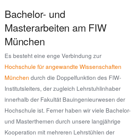
Bachelor- und
Masterarbeiten am FIW
München
Es besteht eine enge Verbindung zur
Hochschule für angewandte Wissenschaften
München
durch die Doppelfunktion des FIW-
Institutsleiters, der zugleich Lehrstuhlinhaber
innerhalb der Fakultät Bauingenieurwesen der
Hochschule ist. Ferner haben wir viele Bachelor-
und Masterthemen durch unsere langjährige
Kooperation mit mehreren Lehrstühlen der