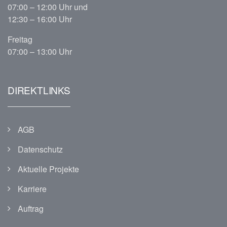
07:00 – 12:00 Uhr und
12:30 – 16:00 Uhr
Freitag
07:00 – 13:00 Uhr
DIREKTLINKS
AGB
Datenschutz
Aktuelle Projekte
Karriere
Auftrag