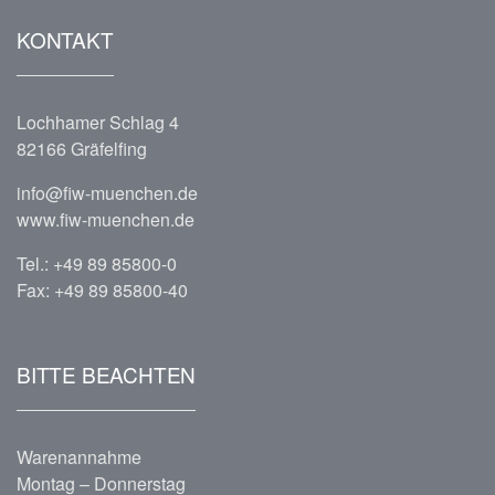
KONTAKT
Lochhamer Schlag 4
82166 Gräfelfing
info@fiw-muenchen.de
www.fiw-muenchen.de
Tel.:
+49 89 85800-0
Fax: +49 89 85800-40
BITTE BEACHTEN
Warenannahme
Montag – Donnerstag