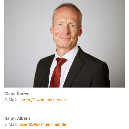
Claus Karrer
E-Mail:
karrer@fiw-muenchen.de
Ralph Alberti
E-Mail:
alberti@fiw-muenchen.de