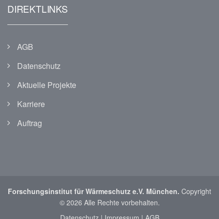
DIREKTLINKS
AGB
Datenschutz
Aktuelle Projekte
Karriere
Auftrag
Forschungsinstitut für Wärmeschutz e.V. München.
Copyright
© 2026 Alle Rechte vorbehalten.
Datenschutz
|
Impressum
|
AGB