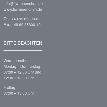
info@fiw-muenchen.de
www.fiw-muenchen.de
Tel.:
+49 89 85800-0
Fax: +49 89 85800-40
BITTE BEACHTEN
Warenannahme
Montag – Donnerstag
07:00 – 12:00 Uhr und
12:30 – 16:00 Uhr
Freitag
07:00 – 13:00 Uhr