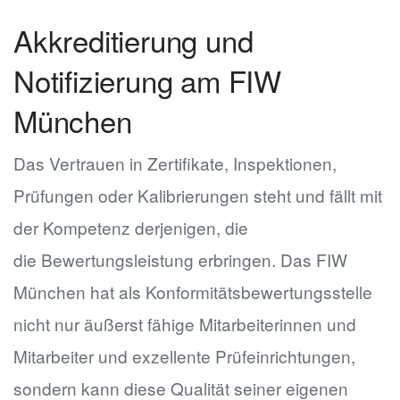
Akkreditierung und
Notifizierung am FIW
München
Das Vertrauen in Zertifikate, Inspektionen,
Prüfungen oder Kalibrierungen steht und fällt mit
der Kompetenz derjenigen, die
die Bewertungsleistung erbringen. Das FIW
München hat als Konformitätsbewertungsstelle
nicht nur äußerst fähige Mitarbeiterinnen und
Mitarbeiter und exzellente Prüfeinrichtungen,
sondern kann diese Qualität seiner eigenen