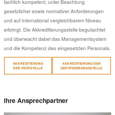
fachlich kompetent, unter Beachtung
gesetzlicher sowie normativer Anforderungen
und auf international vergleichbarem Niveau
erbringt. Die Akkreditierungsstelle begutachtet
und überwacht dabei das Managementsystem
und die Kompetenz des eingesetzten Personals.
AKKREDITIERUNG
AKKREDITIERUNG DER
DER PRÜFSTELLE
ZERTIFIZIERUNGSSTELLE
Ihre Ansprechpartner