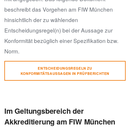
beschreibt das Vorgehen am FIW München
hinsichtlich der zu wählenden
Entscheidungsregel(n) bei der Aussage zur
Konformität bezüglich einer Spezifikation bzw.
Norm.
ENTSCHEIDUNGSREGELN ZU
KONFORMITÄTSAUSSAGEN IN PRÜFBERICHTEN
Im Geltungsbereich der
Akkreditierung am FIW München