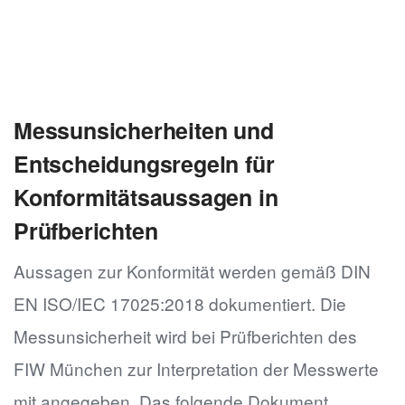
Messunsicherheiten und
Entscheidungsregeln für
Konformitätsaussagen in
Prüfberichten
Aussagen zur Konformität werden gemäß DIN
EN ISO/IEC 17025:2018 dokumentiert. Die
Messunsicherheit wird bei Prüfberichten des
FIW München zur Interpretation der Messwerte
mit angegeben. Das folgende Dokument