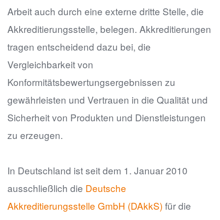
Arbeit auch durch eine externe dritte Stelle, die
Akkreditierungsstelle, belegen. Akkreditierungen
tragen entscheidend dazu bei, die
Vergleichbarkeit von
Konformitätsbewertungsergebnissen zu
gewährleisten und Vertrauen in die Qualität und
Sicherheit von Produkten und Dienstleistungen
zu erzeugen.
In Deutschland ist seit dem 1. Januar 2010
ausschließlich die
Deutsche
Akkreditierungsstelle GmbH (DAkkS)
für die