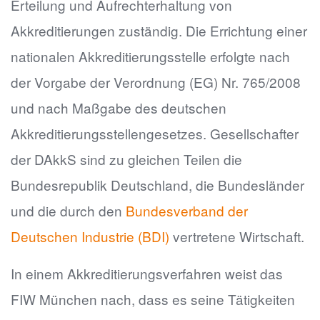
Erteilung und Aufrechterhaltung von
Akkreditierungen zuständig. Die Errichtung einer
nationalen Akkreditierungsstelle erfolgte nach
der Vorgabe der Verordnung (EG) Nr. 765/2008
und nach Maßgabe des deutschen
Akkreditierungsstellengesetzes. Gesellschafter
der DAkkS sind zu gleichen Teilen die
Bundesrepublik Deutschland, die Bundesländer
und die durch den
Bundesverband der
Deutschen Industrie (BDI)
vertretene Wirtschaft.
In einem Akkreditierungsverfahren weist das
FIW München nach, dass es seine Tätigkeiten